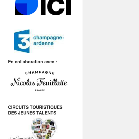
En collaboration avec :
CIRCUITS TOURISTIQUES
DES JEUNES TALENTS