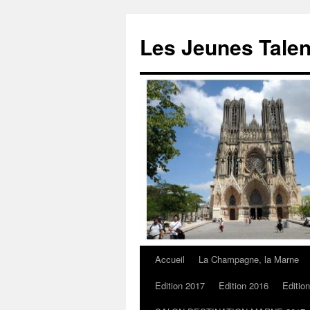
Les Jeunes Talen
Accueil
La Champagne, la Marne
Edition 2017
Edition 2016
Editio