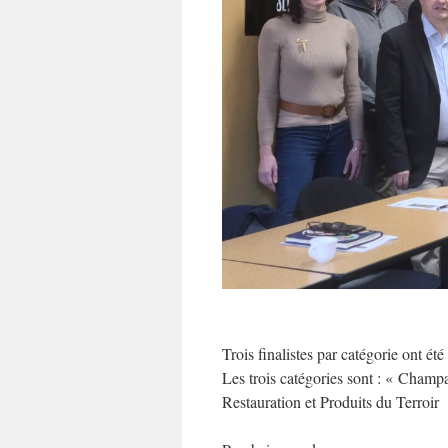
Trois finalistes par catégorie ont été
Les trois catégories sont : « Cha
Restauration et Produits du Terroir 