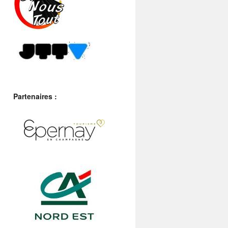
Partenaires :