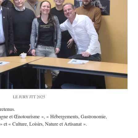
LE JURY JTT 2025
 retenus.
mpagne et Œnotourisme », « Hébergements, Gastronomie,
» et « Culture, Loisirs, Nature et Artisanat ».