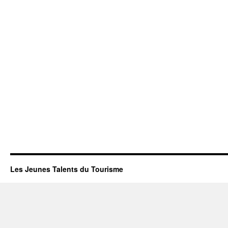
Les Jeunes Talents du Tourisme