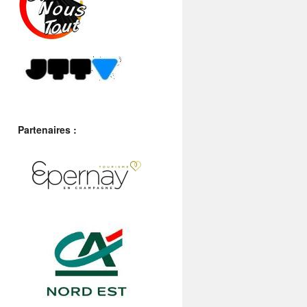
Partenaires :