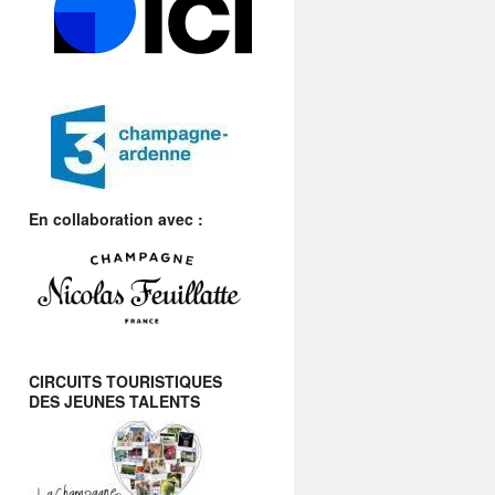
En collaboration avec :
CIRCUITS TOURISTIQUES
DES JEUNES TALENTS