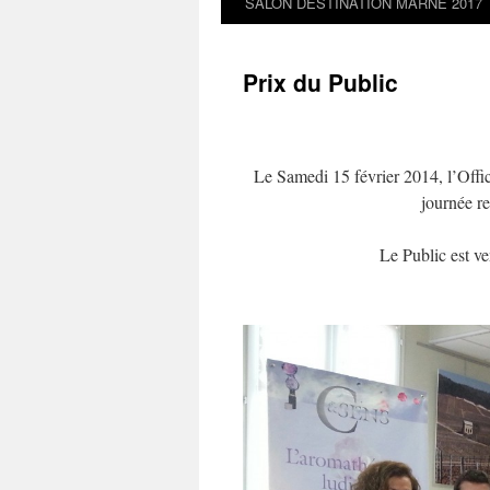
SALON DESTINATION MARNE 2017
Prix du Public
Le Samedi 15 février 2014, l’Off
journée re
Le Public est ve