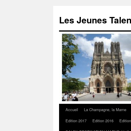
Les Jeunes Talen
Accueil
La Champagne, la Marne
Edition 2017
Edition 2016
Editio