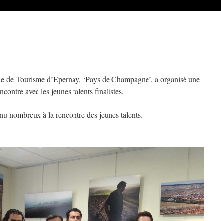
ice de Tourisme d’Epernay, ‘Pays de Champagne’, a organisé une
ncontre avec les jeunes talents finalistes.
nu nombreux à la rencontre des jeunes talents.