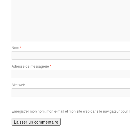
Nom
*
Adresse de messagerie
*
Site web
Enregistrer mon nom, mon e-mail et mon site web dans le navigateur pour