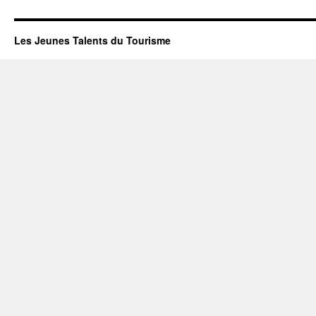
Les Jeunes Talents du Tourisme