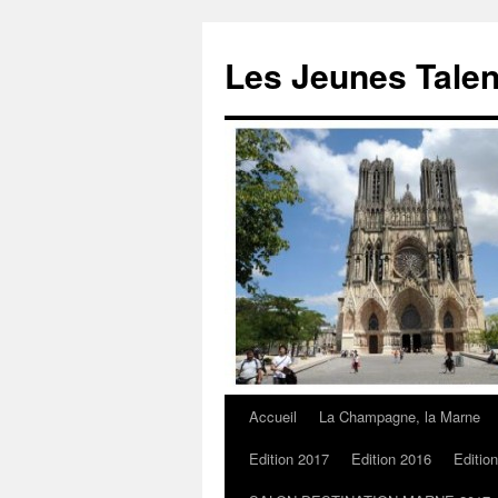
Les Jeunes Talen
Accueil
La Champagne, la Marne
Edition 2017
Edition 2016
Editio