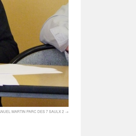
NUEL MARTIN PARC DES 7 SAULX 2