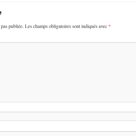
e
*
 pas publiée.
Les champs obligatoires sont indiqués avec