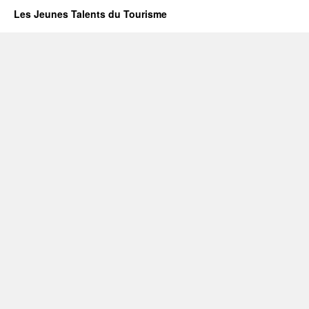
Les Jeunes Talents du Tourisme