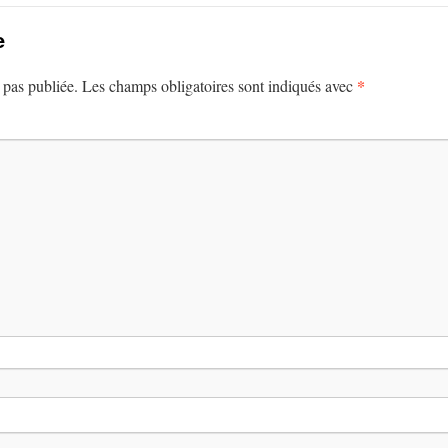
e
*
 pas publiée.
Les champs obligatoires sont indiqués avec