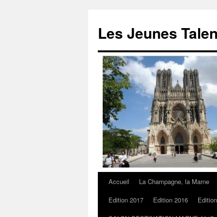
Les Jeunes Talen
Accueil
La Champagne, la Marne
Edition 2017
Edition 2016
Editio