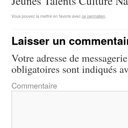
Jeunes Talents Culture Na
Vous pouvez la mettre en favoris avec
ce permalien
.
Laisser un commentai
Votre adresse de messagerie 
obligatoires sont indiqués a
Commentaire