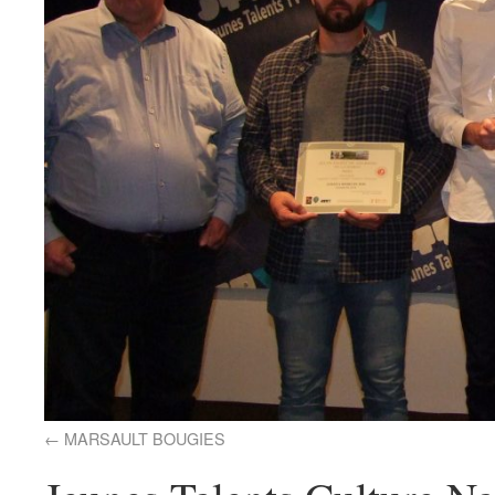
MARSAULT BOUGIES