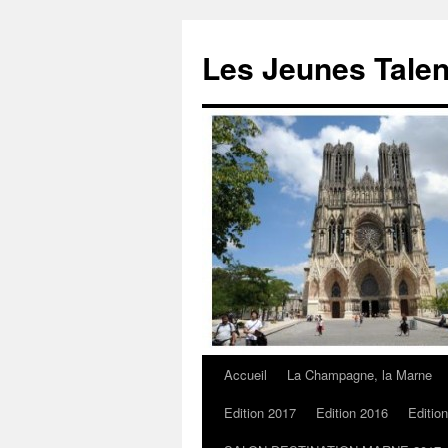
Les Jeunes Talen
Accueil
La Champagne, la Marne
Edition 2017
Edition 2016
Editio