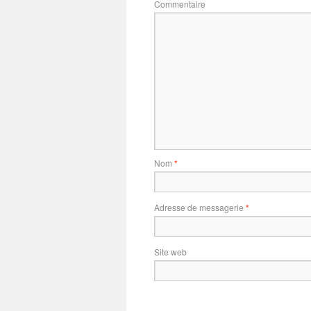
Commentaire
Nom
*
Adresse de messagerie
*
Site web