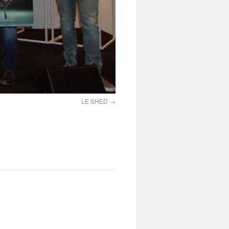
LE SHED