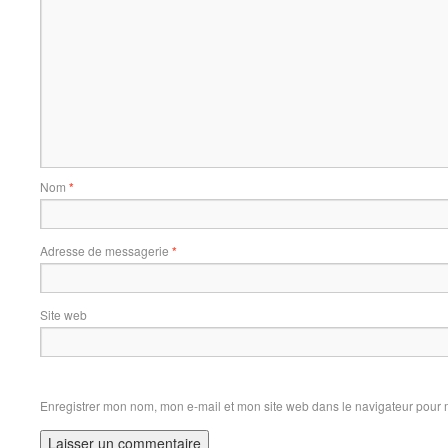
Nom
*
Adresse de messagerie
*
Site web
Enregistrer mon nom, mon e-mail et mon site web dans le navigateur pour