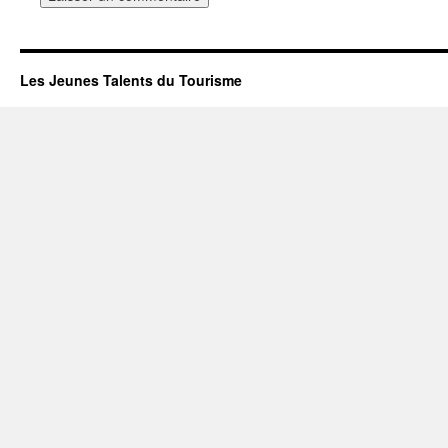
Les Jeunes Talents du Tourisme