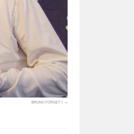
BRUNO FORGET 1