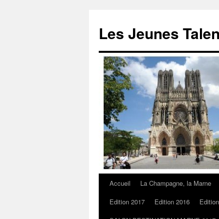
Les Jeunes Talen
Accueil
La Champagne, la Marne
Edition 2017
Edition 2016
Editio