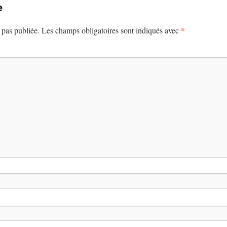
e
*
 pas publiée.
Les champs obligatoires sont indiqués avec