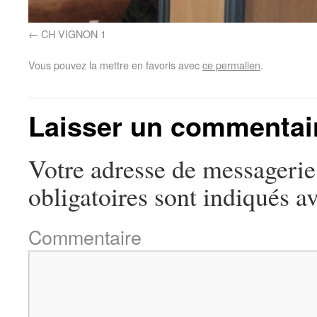
CH VIGNON 1
Vous pouvez la mettre en favoris avec
ce permalien
.
Laisser un commentai
Votre adresse de messagerie 
obligatoires sont indiqués a
Commentaire