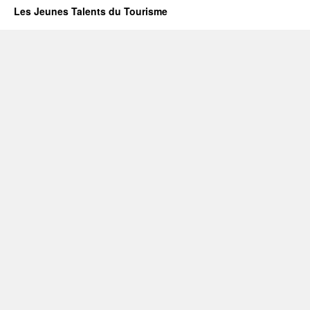
Les Jeunes Talents du Tourisme