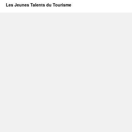
Les Jeunes Talents du Tourisme